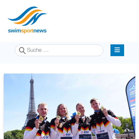
Suchen