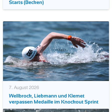
Starts (Becken)
7. August 2026
Wellbrock, Liebmann und Klemet
verpassen Medaille im Knockout Sprint