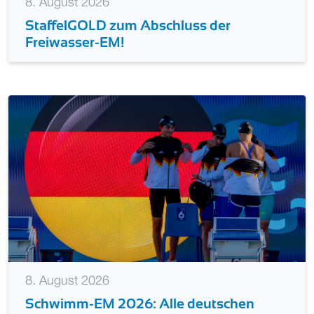
8. August 2026
StaffelGOLD zum Abschluss der
Freiwasser-EM!
8. August 2026
Schwimm-EM 2026: Alle deutschen