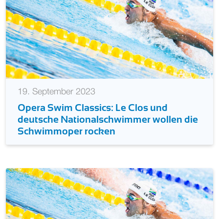
19. September 2023
Opera Swim Classics: Le Clos und
deutsche Nationalschwimmer wollen die
Schwimmoper rocken