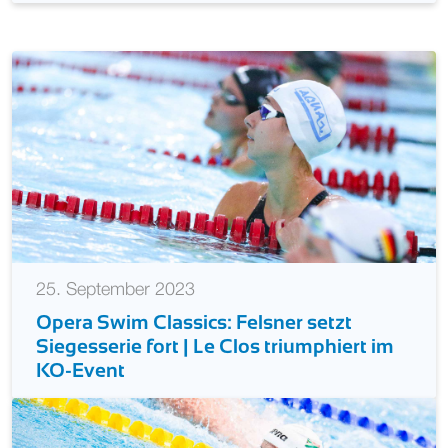
25. September 2023
Opera Swim Classics: Felsner setzt
Siegesserie fort | Le Clos triumphiert im
KO-Event