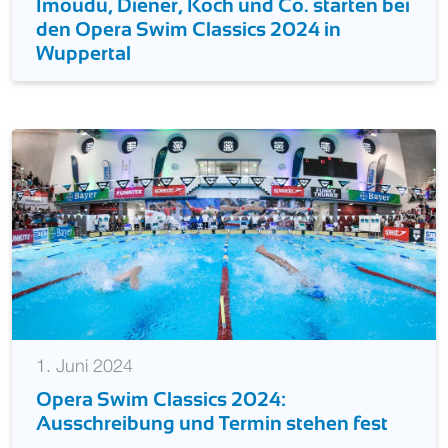
Imoudu, Diener, Koch und Co. starten bei
den Opera Swim Classics 2024 in
Wuppertal
1. Juni 2024
Opera Swim Classics 2024:
Ausschreibung und Termin stehen fest