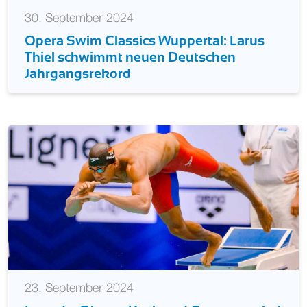
30. September 2024
Opera Swim Classics Wuppertal: Larus
Thiel schwimmt neuen Deutschen
Jahrgangsrekord
23. September 2024