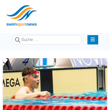
Suchen