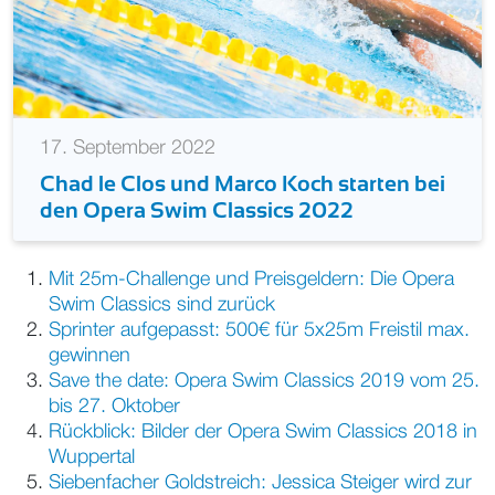
17. September 2022
Chad le Clos und Marco Koch starten bei
den Opera Swim Classics 2022
Mit 25m-Challenge und Preisgeldern: Die Opera
Swim Classics sind zurück
Sprinter aufgepasst: 500€ für 5x25m Freistil max.
gewinnen
Save the date: Opera Swim Classics 2019 vom 25.
bis 27. Oktober
Rückblick: Bilder der Opera Swim Classics 2018 in
Wuppertal
Siebenfacher Goldstreich: Jessica Steiger wird zur