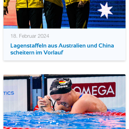
18. Februar 2024
Lagenstaffeln aus Australien und China
scheitern im Vorlauf