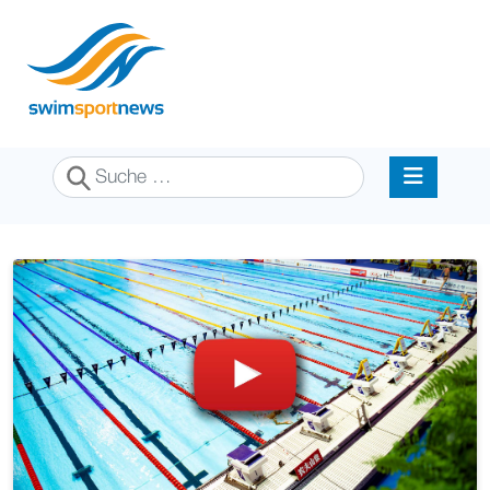
Suchen