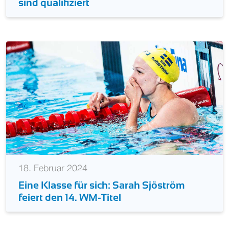
sind qualifiziert
18. Februar 2024
Eine Klasse für sich: Sarah Sjöström
feiert den 14. WM-Titel