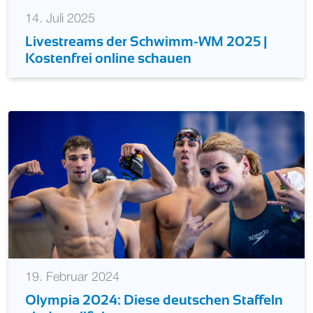
14. Juli 2025
Livestreams der Schwimm-WM 2025 |
Kostenfrei online schauen
19. Februar 2024
Olympia 2024: Diese deutschen Staffeln