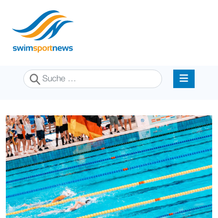
Suchen