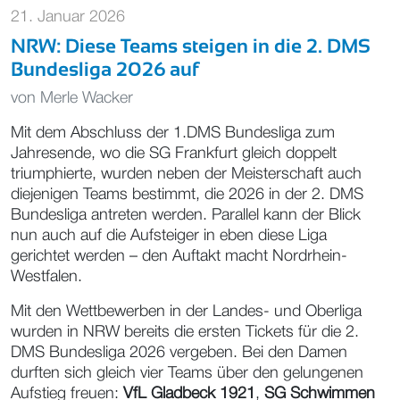
21. Januar 2026
NRW: Diese Teams steigen in die 2. DMS
Bundesliga 2026 auf
von
Merle Wacker
Mit dem Abschluss der 1.DMS Bundesliga zum
Jahresende, wo die SG Frankfurt gleich doppelt
triumphierte, wurden neben der Meisterschaft auch
diejenigen Teams bestimmt, die 2026 in der 2. DMS
Bundesliga antreten werden. Parallel kann der Blick
nun auch auf die Aufsteiger in eben diese Liga
gerichtet werden – den Auftakt macht Nordrhein-
Westfalen.
Mit den Wettbewerben in der Landes- und Oberliga
wurden in NRW bereits die ersten Tickets für die 2.
DMS Bundesliga 2026 vergeben. Bei den Damen
durften sich gleich vier Teams über den gelungenen
Aufstieg freuen:
VfL Gladbeck 1921
,
SG Schwimmen