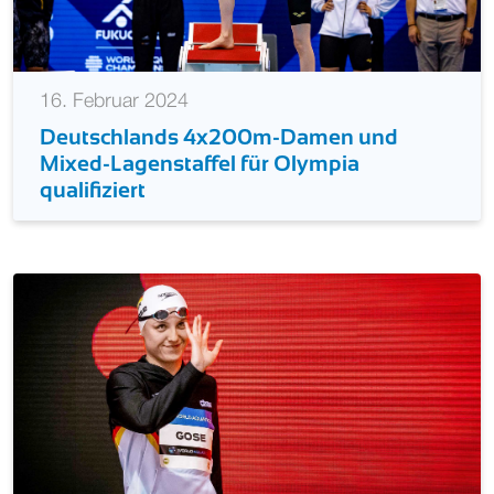
16. Februar 2024
Deutschlands 4x200m-Damen und
Mixed-Lagenstaffel für Olympia
qualifiziert