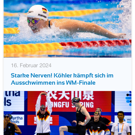
16. Februar 2024
Starke Nerven! Köhler kämpft sich im
Ausschwimmen ins WM-Finale