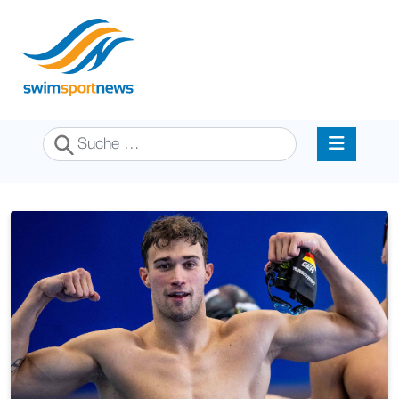
Suchen