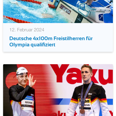
12. Februar 2024
Deutsche 4x100m Freistilherren für
Olympia qualifiziert