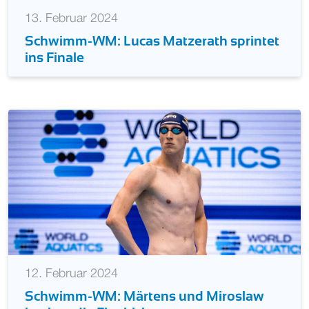
13. Februar 2024
Schwimm-WM: Lucas Matzerath sprintet
ins Finale
12. Februar 2024
Schwimm-WM: Märtens und Miroslaw