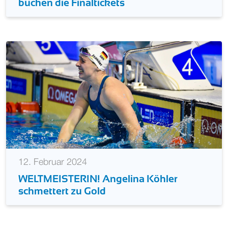
buchen die Finaltickets
12. Februar 2024
WELTMEISTERIN! Angelina Köhler
schmettert zu Gold