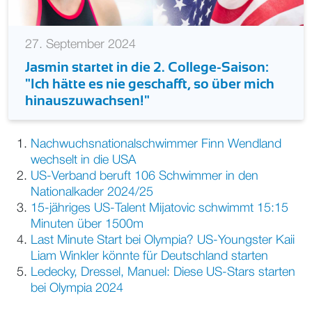
27. September 2024
Jasmin startet in die 2. College-Saison:
"Ich hätte es nie geschafft, so über mich
hinauszuwachsen!"
Nachwuchsnationalschwimmer Finn Wendland
wechselt in die USA
US-Verband beruft 106 Schwimmer in den
Nationalkader 2024/25
15-jähriges US-Talent Mijatovic schwimmt 15:15
Minuten über 1500m
Last Minute Start bei Olympia? US-Youngster Kaii
Liam Winkler könnte für Deutschland starten
Ledecky, Dressel, Manuel: Diese US-Stars starten
bei Olympia 2024