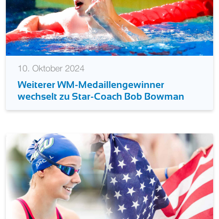
10. Oktober 2024
Weiterer WM-Medaillengewinner
wechselt zu Star-Coach Bob Bowman