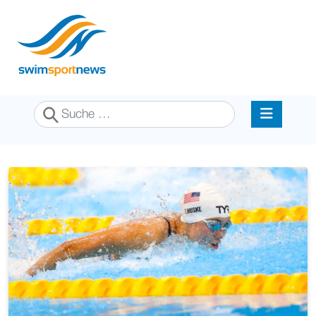
Suchen