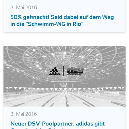
3. Mai 2016
50% geknackt! Seid dabei auf dem Weg
in die "Schwimm-WG in Rio"
3. Mai 2016
Neuer DSV-Poolpartner: adidas gibt