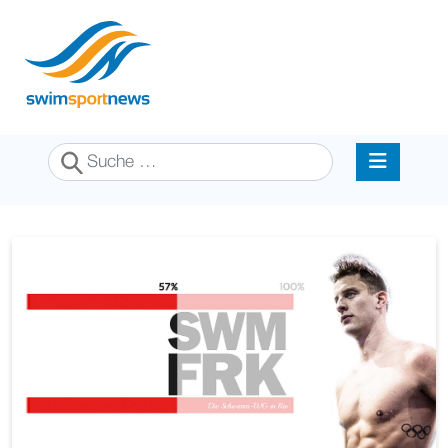
Suchen