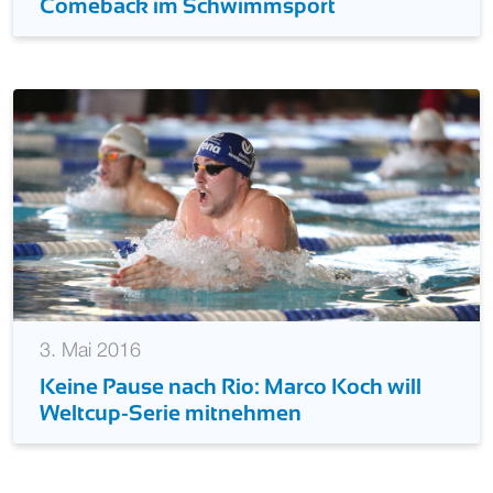
Comeback im Schwimmsport
3. Mai 2016
Keine Pause nach Rio: Marco Koch will
Weltcup-Serie mitnehmen