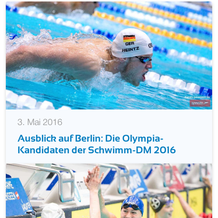
3. Mai 2016
Ausblick auf Berlin: Die Olympia-
Kandidaten der Schwimm-DM 2016