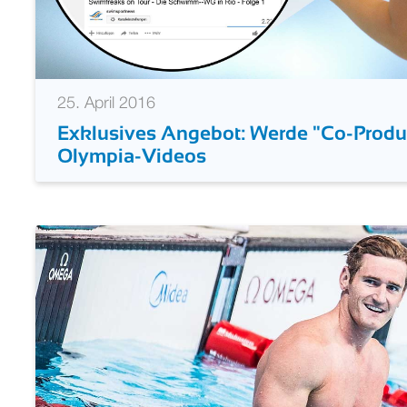
25. April 2016
Exklusives Angebot: Werde "Co-Produ
Olympia-Videos