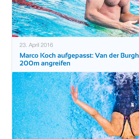
23. April 2016
Marco Koch aufgepasst: Van der Burgh 
200m angreifen