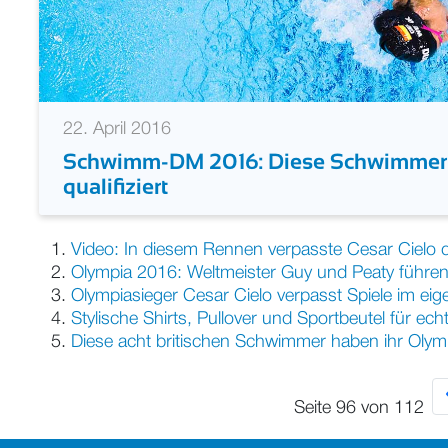
22. April 2016
Schwimm-DM 2016: Diese Schwimmer 
qualifiziert
Video: In diesem Rennen verpasste Cesar Cielo 
Olympia 2016: Weltmeister Guy und Peaty führen
Olympiasieger Cesar Cielo verpasst Spiele im ei
Stylische Shirts, Pullover und Sportbeutel für ec
Diese acht britischen Schwimmer haben ihr Olymp
Seite 96 von 112