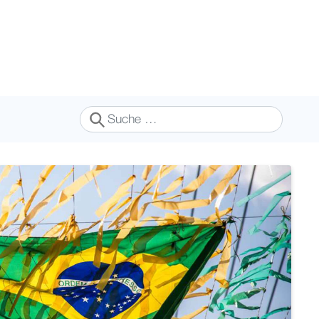
Suchen