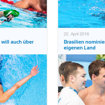
22. April 2016
will auch über
Brasilien nomini
eigenen Land