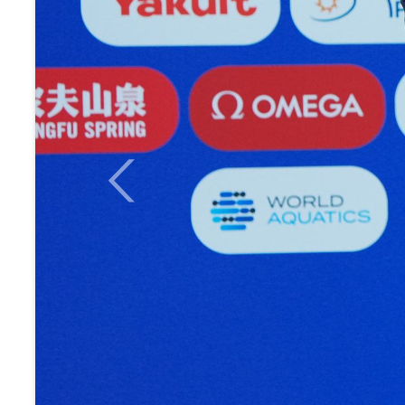
Previous