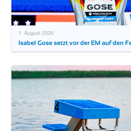
1. August 2026
Isabel Gose setzt vor der EM auf den Fe