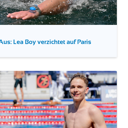
Aus: Lea Boy verzichtet auf Paris