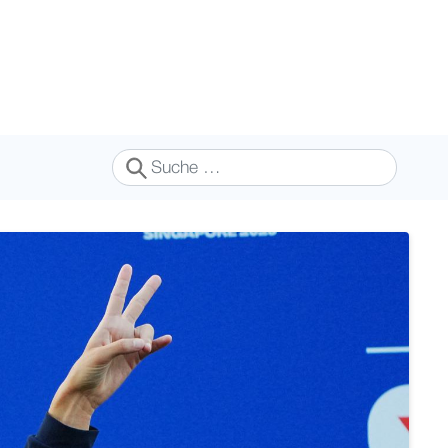
Suchen