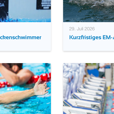
29. Juli 2026
 Rückenschwimmer
Kurzfristiges EM-