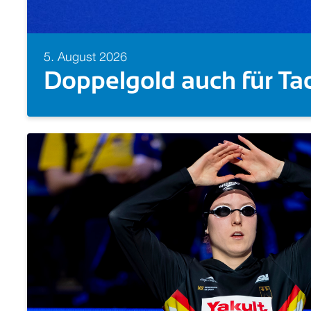
5. August 2026
Zweites GOLD! Florian 