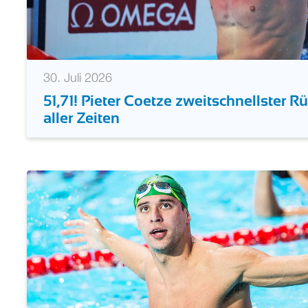
30. Juli 2026
51,71! Pieter Coetze zweitschnellster
aller Zeiten