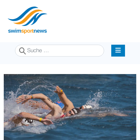
Suchen