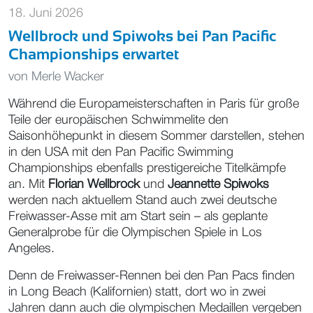
18. Juni 2026
Wellbrock und Spiwoks bei Pan Pacific
Championships erwartet
von
Merle Wacker
Während die Europameisterschaften in Paris für große
Teile der europäischen Schwimmelite den
Saisonhöhepunkt in diesem Sommer darstellen, stehen
in den USA mit den Pan Pacific Swimming
Championships ebenfalls prestigereiche Titelkämpfe
an. Mit
Florian Wellbrock
und
Jeannette Spiwoks
werden nach aktuellem Stand auch zwei deutsche
Freiwasser-Asse mit am Start sein – als geplante
Generalprobe für die Olympischen Spiele in Los
Angeles.
Denn de Freiwasser-Rennen bei den Pan Pacs finden
in Long Beach (Kalifornien) statt, dort wo in zwei
Jahren dann auch die olympischen Medaillen vergeben