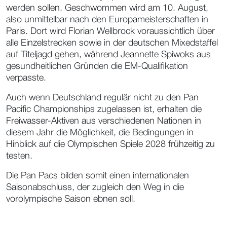
werden sollen. Geschwommen wird am 10. August,
also unmittelbar nach den Europameisterschaften in
Paris. Dort wird Florian Wellbrock voraussichtlich über
alle Einzelstrecken sowie in der deutschen Mixedstaffel
auf Titeljagd gehen, während Jeannette Spiwoks aus
gesundheitlichen Gründen die EM-Qualifikation
verpasste.
Auch wenn Deutschland regulär nicht zu den Pan
Pacific Championships zugelassen ist, erhalten die
Freiwasser-Aktiven aus verschiedenen Nationen in
diesem Jahr die Möglichkeit, die Bedingungen in
Hinblick auf die Olympischen Spiele 2028 frühzeitig zu
testen.
Die Pan Pacs bilden somit einen internationalen
Saisonabschluss, der zugleich den Weg in die
vorolympische Saison ebnen soll.