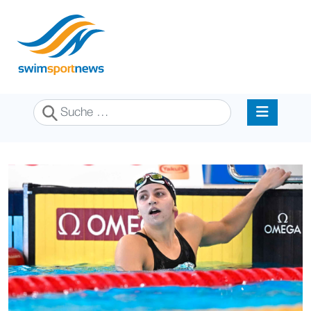
Suchen