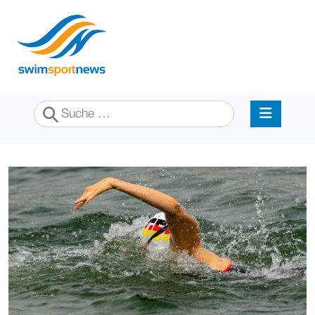
Suchen