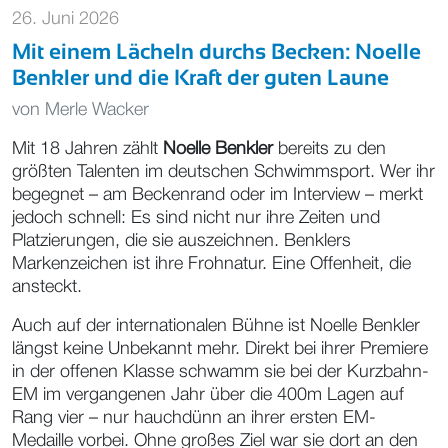
26. Juni 2026
Mit einem Lächeln durchs Becken: Noelle
Benkler und die Kraft der guten Laune
von
Merle Wacker
Mit 18 Jahren zählt
Noelle Benkler
bereits zu den
größten Talenten im deutschen Schwimmsport. Wer ihr
begegnet – am Beckenrand oder im Interview – merkt
jedoch schnell: Es sind nicht nur ihre Zeiten und
Platzierungen, die sie auszeichnen. Benklers
Markenzeichen ist ihre Frohnatur. Eine Offenheit, die
ansteckt.
Auch auf der internationalen Bühne ist Noelle Benkler
längst keine Unbekannt mehr. Direkt bei ihrer Premiere
in der offenen Klasse schwamm sie bei der Kurzbahn-
EM im vergangenen Jahr über die 400m Lagen auf
Rang vier – nur hauchdünn an ihrer ersten EM-
Medaille vorbei. Ohne großes Ziel war sie dort an den