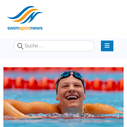
Suchen