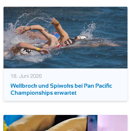
18. Juni 2026
Wellbrock und Spiwoks bei Pan Pacific
Championships erwartet