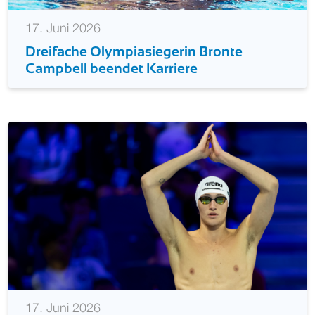
17. Juni 2026
Dreifache Olympiasiegerin Bronte
Campbell beendet Karriere
17. Juni 2026