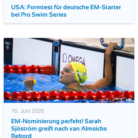
USA: Formtest für deutsche EM-Starter
bei Pro Swim Series
16. Juni 2026
EM-Nominierung perfekt! Sarah
Sjöström greift nach van Almsicks
Rekord