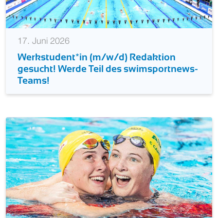
17. Juni 2026
Werkstudent*in (m/w/d) Redaktion
gesucht! Werde Teil des swimsportnews-
Teams!