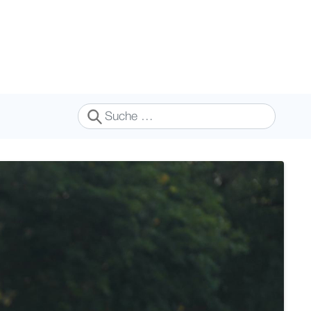
Suchen