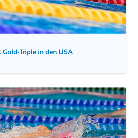
t Gold-Triple in den USA