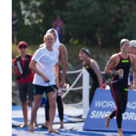
Previous