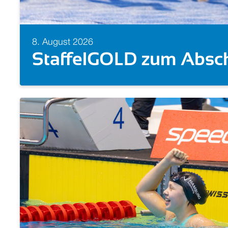
8. August 2026
Schwimm-EM 2026: Alle