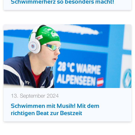
Schwimmerherz so besonders macht!
13. September 2024
Schwimmen mit Musik! Mit dem
richtigen Beat zur Bestzeit