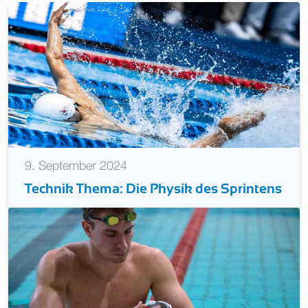
9. September 2024
Technik Thema: Die Physik des Sprintens