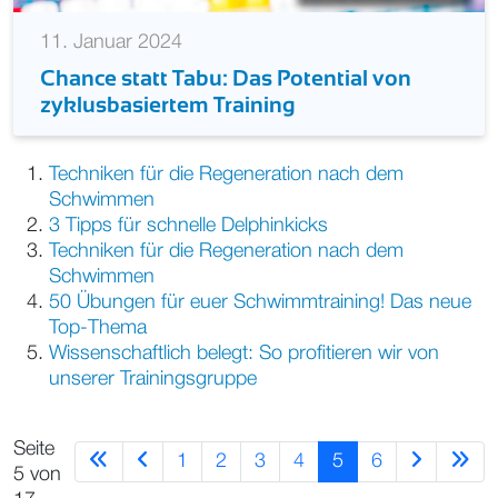
11. Januar 2024
Chance statt Tabu: Das Potential von
zyklusbasiertem Training
Techniken für die Regeneration nach dem
Schwimmen
3 Tipps für schnelle Delphinkicks
Techniken für die Regeneration nach dem
Schwimmen
50 Übungen für euer Schwimmtraining! Das neue
Top-Thema
Wissenschaftlich belegt: So profitieren wir von
unserer Trainingsgruppe
Seite
1
2
3
4
5
6
5 von