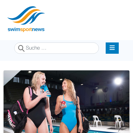
Suchen