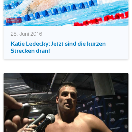
28. Juni 2016
Katie Ledecky: Jetzt sind die kurzen
Strecken dran!