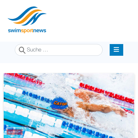
Suchen