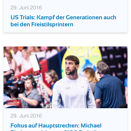
29. Juni 2016
US Trials: Kampf der Generationen auch
bei den Freistilsprintern
29. Juni 2016
Fokus auf Hauptstrecken: Michael