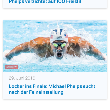
Phelps verzichtet auf 100 Freistil
29. Juni 2016
Locker ins Finale: Michael Phelps sucht
nach der Feineinstellung