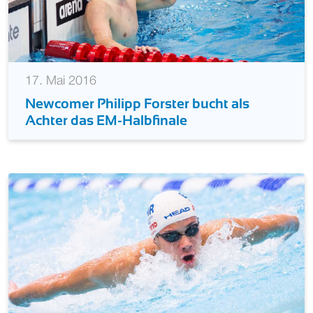
17. Mai 2016
Newcomer Philipp Forster bucht als
Achter das EM-Halbfinale