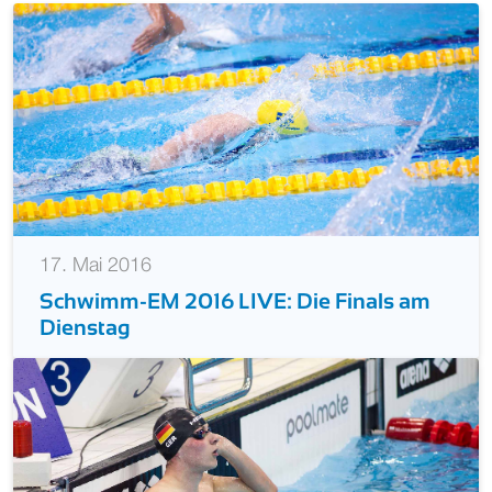
17. Mai 2016
Schwimm-EM 2016 LIVE: Die Finals am
Dienstag