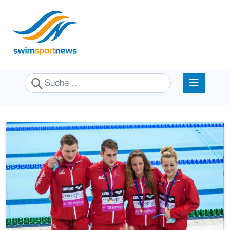
Suchen