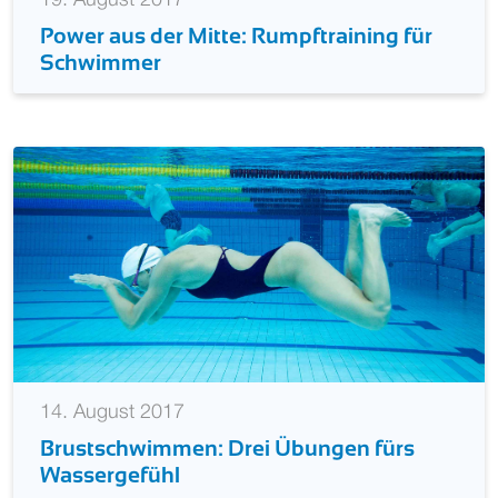
19. August 2017
Power aus der Mitte: Rumpftraining für
Schwimmer
14. August 2017
Brustschwimmen: Drei Übungen fürs
Wassergefühl