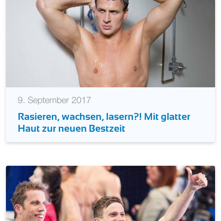
9. September 2017
Rasieren, wachsen, lasern?! Mit glatter
Haut zur neuen Bestzeit