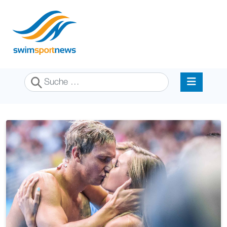
Suchen