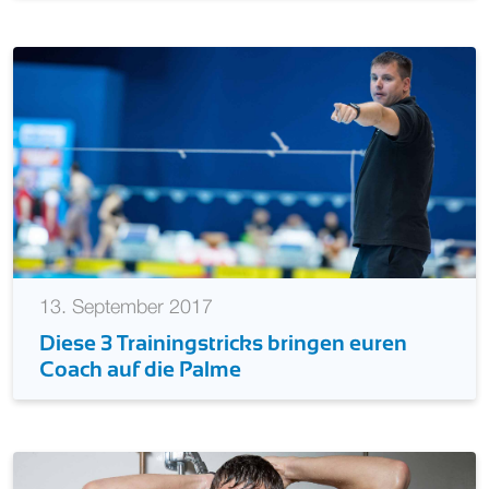
13. September 2017
Diese 3 Trainingstricks bringen euren
Coach auf die Palme