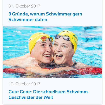
31. Oktober 2017
3 Gründe, warum Schwimmer gern
Schwimmer daten
10. Oktober 2017
Gute Gene: Die schnellsten Schwimm-
Geschwister der Welt