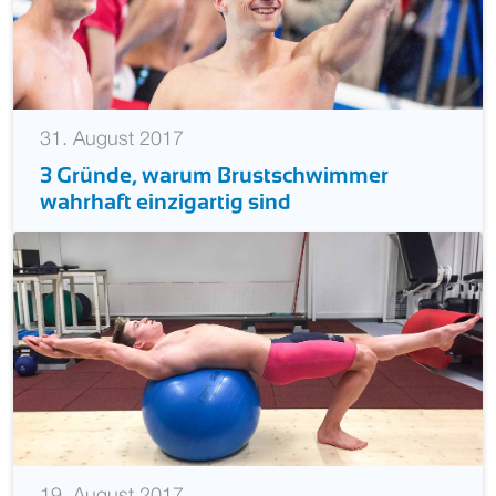
31. August 2017
3 Gründe, warum Brustschwimmer
wahrhaft einzigartig sind