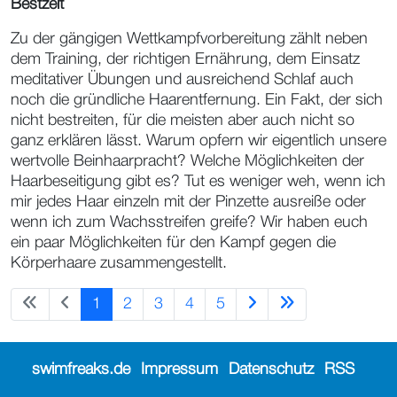
Bestzeit
Zu der gängigen Wettkampfvorbereitung zählt neben
dem Training, der richtigen Ernährung, dem Einsatz
meditativer Übungen und ausreichend Schlaf auch
noch die gründliche Haarentfernung. Ein Fakt, der sich
nicht bestreiten, für die meisten aber auch nicht so
ganz erklären lässt. Warum opfern wir eigentlich unsere
wertvolle Beinhaarpracht? Welche Möglichkeiten der
Haarbeseitigung gibt es? Tut es weniger weh, wenn ich
mir jedes Haar einzeln mit der Pinzette ausreiße oder
wenn ich zum Wachsstreifen greife? Wir haben euch
ein paar Möglichkeiten für den Kampf gegen die
Körperhaare zusammengestellt.
1
2
3
4
5
swimfreaks.de
Impressum
Datenschutz
RSS