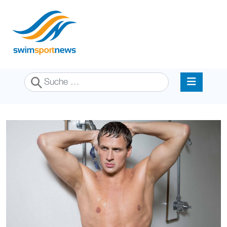
Suchen