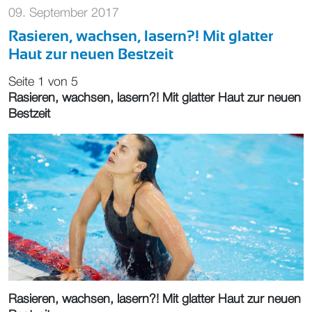
09. September 2017
Rasieren, wachsen, lasern?! Mit glatter
Haut zur neuen Bestzeit
Seite 1 von 5
Rasieren, wachsen, lasern?! Mit glatter Haut zur neuen
Bestzeit
Rasieren, wachsen, lasern?! Mit glatter Haut zur neuen