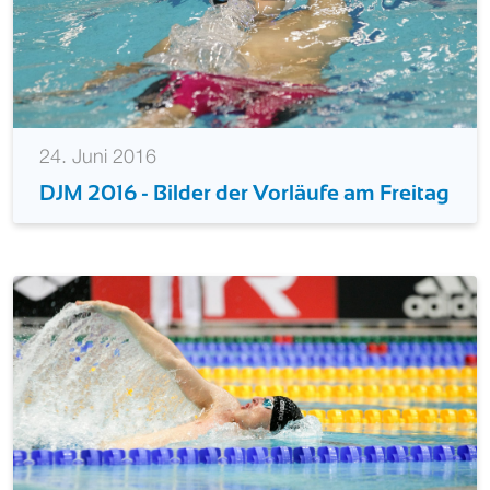
24. Juni 2016
DJM 2016 - Bilder der Vorläufe am Freitag