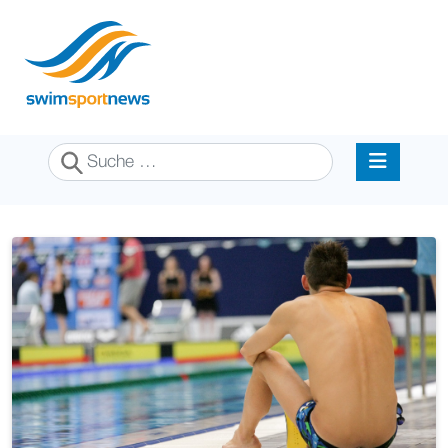
Suchen