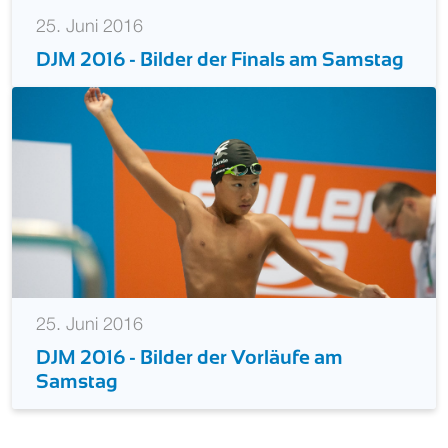
25. Juni 2016
DJM 2016 - Bilder der Finals am Samstag
25. Juni 2016
DJM 2016 - Bilder der Vorläufe am
Samstag