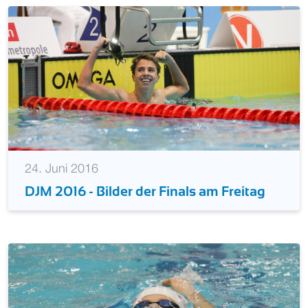
24. Juni 2016
DJM 2016 - Bilder der Finals am Freitag