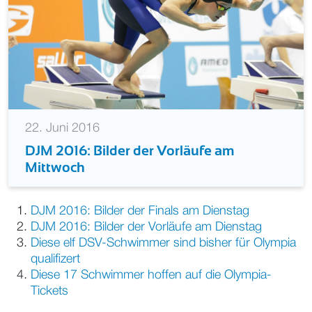
22. Juni 2016
DJM 2016: Bilder der Vorläufe am
Mittwoch
DJM 2016: Bilder der Finals am Dienstag
DJM 2016: Bilder der Vorläufe am Dienstag
Diese elf DSV-Schwimmer sind bisher für Olympia
qualifizert
Diese 17 Schwimmer hoffen auf die Olympia-
Tickets