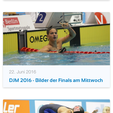
22. Juni 2016
DJM 2016 - Bilder der Finals am Mittwoch