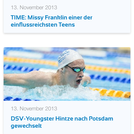
13. November 2013
TIME: Missy Franklin einer der
einflussreichsten Teens
13. November 2013
DSV-Youngster Hintze nach Potsdam
gewechselt