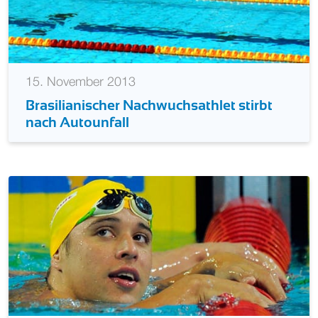
15. November 2013
Brasilianischer Nachwuchsathlet stirbt
nach Autounfall