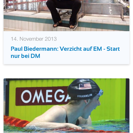
14. November 2013
Paul Biedermann: Verzicht auf EM - Start
nur bei DM