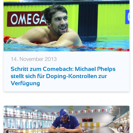
14. November 2013
Schritt zum Comeback: Michael Phelps
stellt sich für Doping-Kontrollen zur
Verfügung