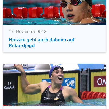
17. November 2013
Hosszu geht auch daheim auf
Rekordjagd