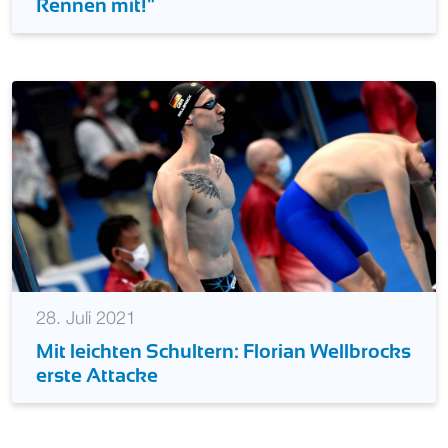
Rennen mit!"
28. Juli 2021
Mit leichten Schultern: Florian Wellbrocks
erste Attacke