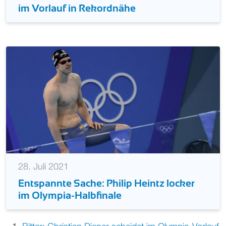
im Vorlauf in Rekordnähe
28. Juli 2021
Entspannte Sache: Philip Heintz locker
im Olympia-Halbfinale