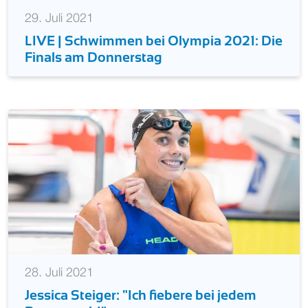
29. Juli 2021
LIVE | Schwimmen bei Olympia 2021: Die
Finals am Donnerstag
28. Juli 2021
Jessica Steiger: "Ich fiebere bei jedem