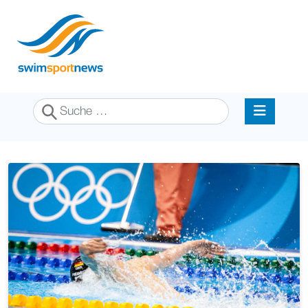
Suchen