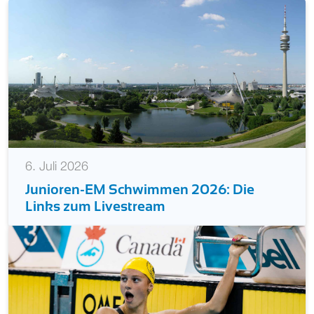
6. Juli 2026
Junioren-EM Schwimmen 2026: Die
Links zum Livestream