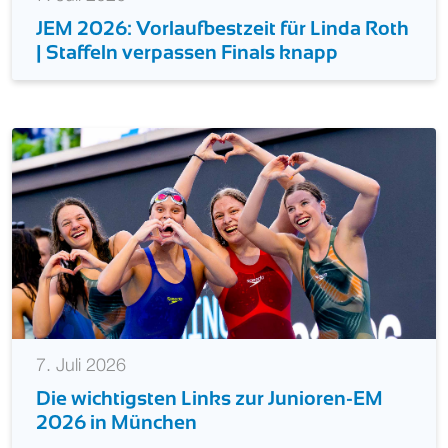
JEM 2026: Vorlaufbestzeit für Linda Roth
| Staffeln verpassen Finals knapp
7. Juli 2026
Die wichtigsten Links zur Junioren-EM
2026 in München