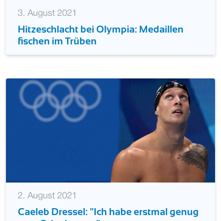
3. August 2021
Hitzeschlacht bei Olympia: Medaillen
fischen im Trüben
2. August 2021
Caeleb Dressel: "Ich habe erstmal genug