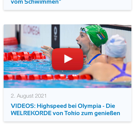
vom Schwimmen"
2. August 2021
VIDEOS: Highspeed bei Olympia - Die
WELREKORDE von Tokio zum genießen