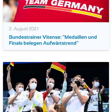
2. August 2021
Bundestrainer Vitense: "Medaillen und
Finals belegen Aufwärtstrend"