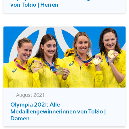
von Tokio | Herren
1. August 2021
Olympia 2021: Alle
Medaillengewinnerinnen von Tokio |
Damen