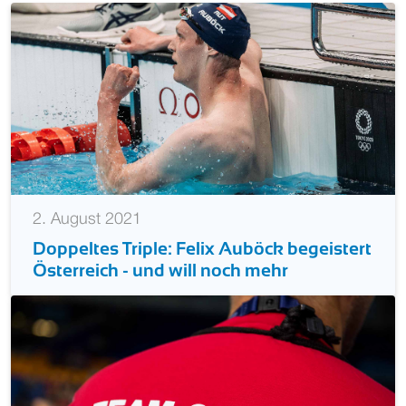
2. August 2021
Doppeltes Triple: Felix Auböck begeistert
Österreich - und will noch mehr