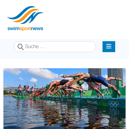
Suchen