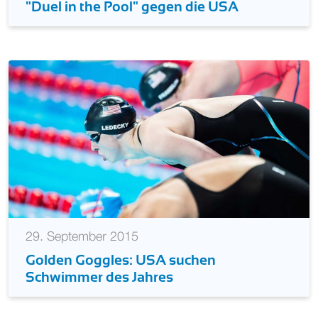
"Duel in the Pool" gegen die USA
29. September 2015
Golden Goggles: USA suchen
Schwimmer des Jahres