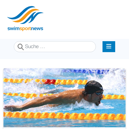
Suchen