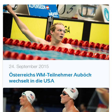
24. September 2015
Österreichs WM-Teilnehmer Auböck
wechselt in die USA