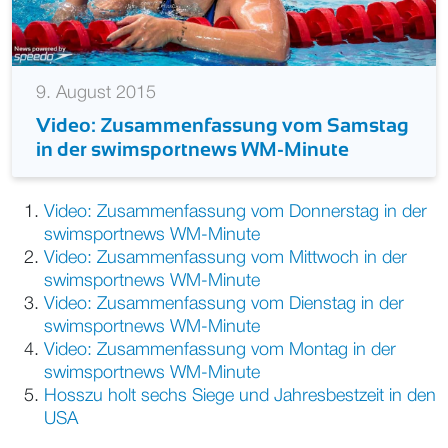
9. August 2015
Video: Zusammenfassung vom Samstag
in der swimsportnews WM-Minute
Video: Zusammenfassung vom Donnerstag in der
swimsportnews WM-Minute
Video: Zusammenfassung vom Mittwoch in der
swimsportnews WM-Minute
Video: Zusammenfassung vom Dienstag in der
swimsportnews WM-Minute
Video: Zusammenfassung vom Montag in der
swimsportnews WM-Minute
Hosszu holt sechs Siege und Jahresbestzeit in den
USA