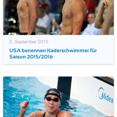
2. September 2015
USA benennen Kaderschwimmer für
Saison 2015/2016