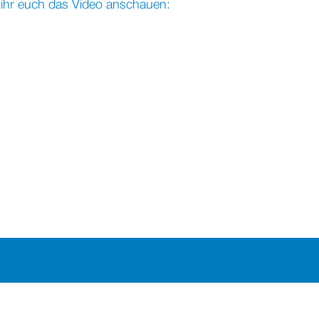
 ihr euch das Video anschauen: