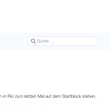
Suchen
 in Rio zum letzten Mal auf dem Startblock stehen.