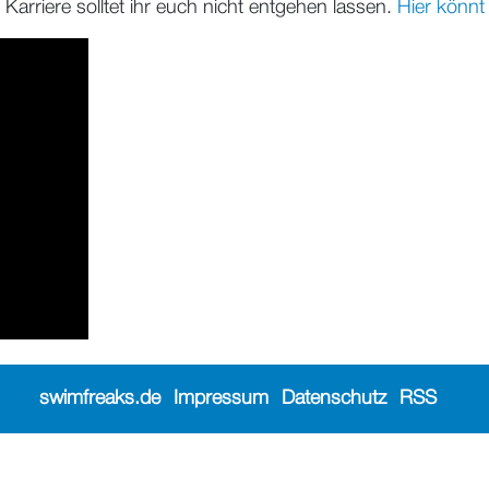
 Karriere solltet ihr euch nicht entgehen lassen.
Hier könnt
swimfreaks.de
Impressum
Datenschutz
RSS