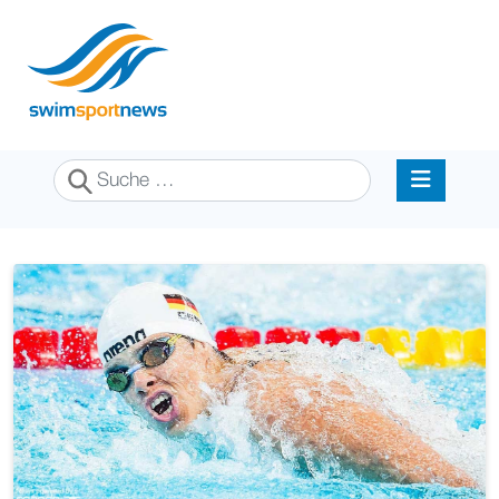
Suchen