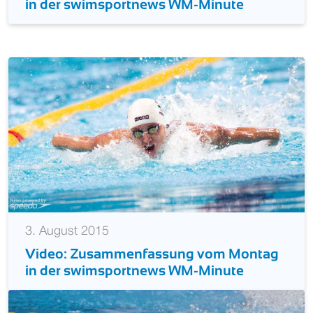
in der swimsportnews WM-Minute
3. August 2015
Video: Zusammenfassung vom Montag
in der swimsportnews WM-Minute