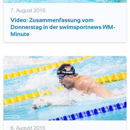
7. August 2015
Video: Zusammenfassung vom
Donnerstag in der swimsportnews WM-
Minute
6. August 2015