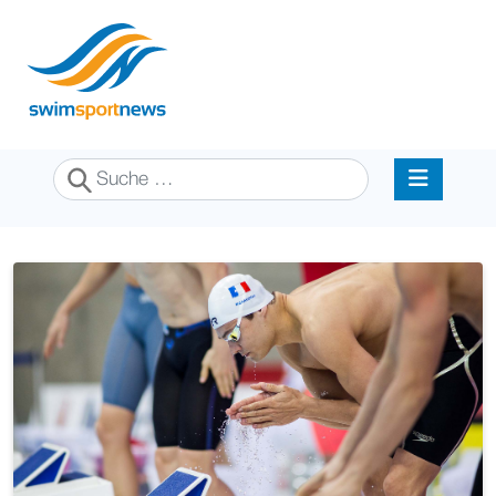
Suchen