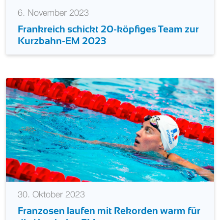
6. November 2023
Frankreich schickt 20-köpfiges Team zur
Kurzbahn-EM 2023
30. Oktober 2023
Franzosen laufen mit Rekorden warm für