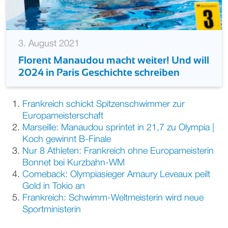
3. August 2021
Florent Manaudou macht weiter! Und will
2024 in Paris Geschichte schreiben
Frankreich schickt Spitzenschwimmer zur
Europameisterschaft
Marseille: Manaudou sprintet in 21,7 zu Olympia |
Koch gewinnt B-Finale
Nur 8 Athleten: Frankreich ohne Europameisterin
Bonnet bei Kurzbahn-WM
Comeback: Olympiasieger Amaury Leveaux peilt
Gold in Tokio an
Frankreich: Schwimm-Weltmeisterin wird neue
Sportministerin