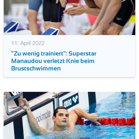
11. April 2022
"Zu wenig trainiert": Superstar
Manaudou verletzt Knie beim
Brustschwimmen