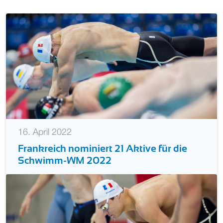
16. April 2022
Frankreich nominiert 21 Aktive für die
Schwimm-WM 2022