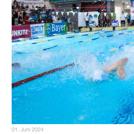
01. Juni 2024