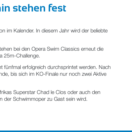
n stehen fest
n im Kalender. In diesem Jahr wird der beliebte
ehen bei den Opera Swim Classics erneut die
ena 25m-Challenge.
 fünfmal erfolgreich durchsprintet werden. Nach
Runde, bis sich im KO-Finale nur noch zwei Aktive
frikas Superstar Chad le Clos oder auch den
 in der Schwimmoper zu Gast sein wird.