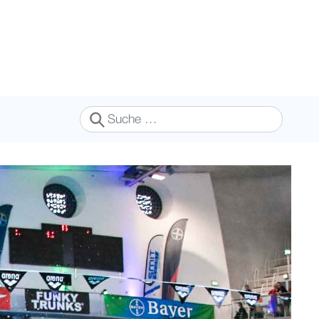
Suchen