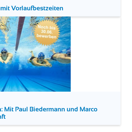
mit Vorlaufbestzeiten
: Mit Paul Biedermann und Marco
ft