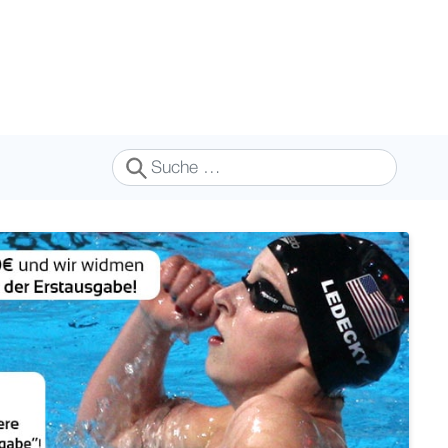
Suchen