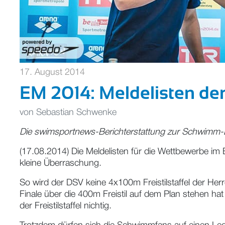
17. August 2014
EM 2014: Meldelisten d
von
Sebastian Schwenke
Die swimsportnews-Berichterstattung zur Schwimm-E
(17.08.2014) Die Meldelisten für die Wettbewerbe i
kleine Überraschung.
So wird der DSV keine 4x100m Freistilstaffel der Her
Finale über die 400m Freistil auf dem Plan stehen hat
der Freistilstaffel nichtig.