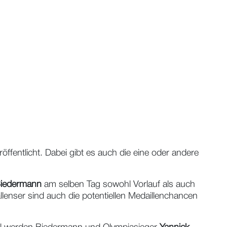
entlicht. Dabei gibt es auch die eine oder andere
Biedermann
am selben Tag sowohl Vorlauf als auch
llenser sind auch die potentiellen Medaillenchancen