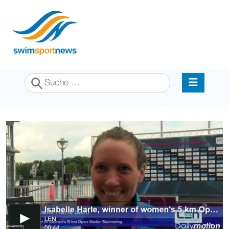
Suchen