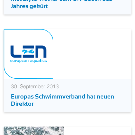
Jahres gekürt
30. September 2013
Europas Schwimmverband hat neuen
Direktor