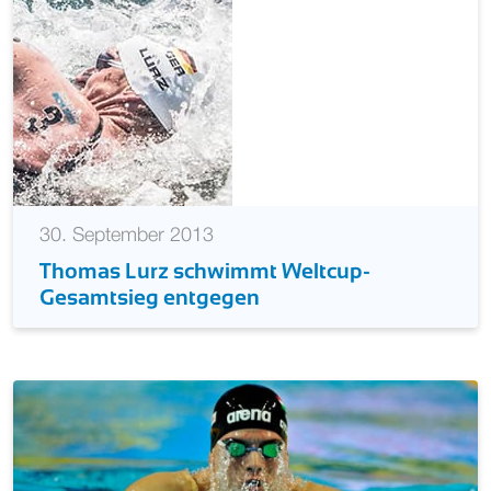
30. September 2013
Thomas Lurz schwimmt Weltcup-
Gesamtsieg entgegen