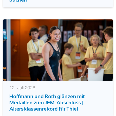
12. Juli 2026
Hoffmann und Roth glänzen mit
Medaillen zum JEM-Abschluss |
Altersklassenrekord für Thiel