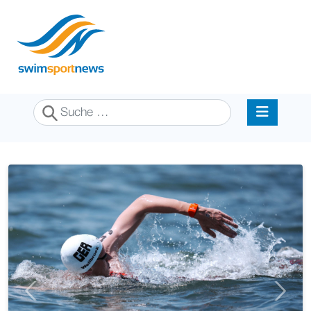
Suchen
Previous
Next