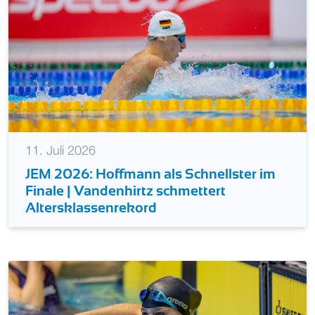
11. Juli 2026
JEM 2026: Hoffmann als Schnellster im
Finale | Vandenhirtz schmettert
Altersklassenrekord