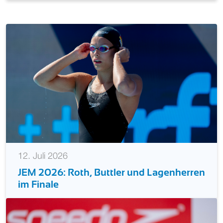
12. Juli 2026
JEM 2026: Roth, Buttler und Lagenherren
im Finale