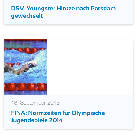
DSV-Youngster Hintze nach Potsdam
gewechselt
18. September 2013
FINA: Normzeiten für Olympische
Jugendspiele 2014