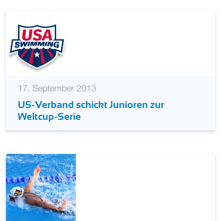
17. September 2013
US-Verband schickt Junioren zur
Weltcup-Serie