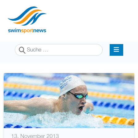
Suchen
13. November 2013