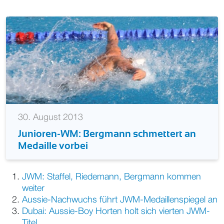
30. August 2013
Junioren-WM: Bergmann schmettert an
Medaille vorbei
JWM: Staffel, Riedemann, Bergmann kommen
weiter
Aussie-Nachwuchs führt JWM-Medaillenspiegel an
Dubai: Aussie-Boy Horten holt sich vierten JWM-
Titel