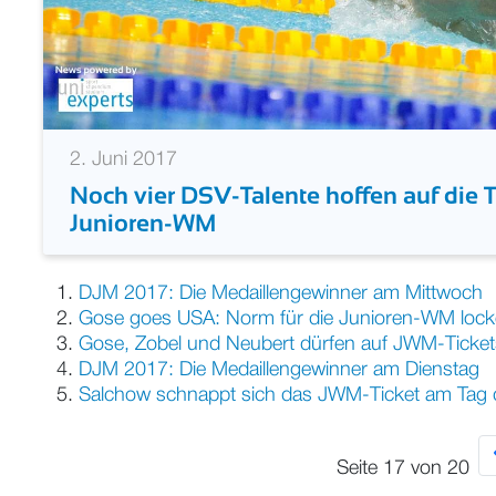
2. Juni 2017
Noch vier DSV-Talente hoffen auf die T
Junioren-WM
DJM 2017: Die Medaillengewinner am Mittwoch
Gose goes USA: Norm für die Junioren-WM lock
Gose, Zobel und Neubert dürfen auf JWM-Tickets
DJM 2017: Die Medaillengewinner am Dienstag
Salchow schnappt sich das JWM-Ticket am Tag 
Seite 17 von 20