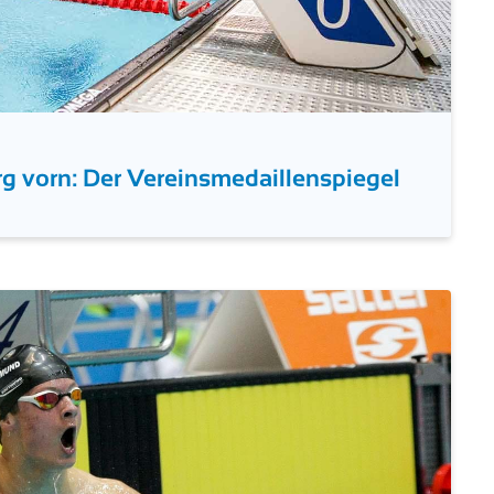
g vorn: Der Vereinsmedaillenspiegel