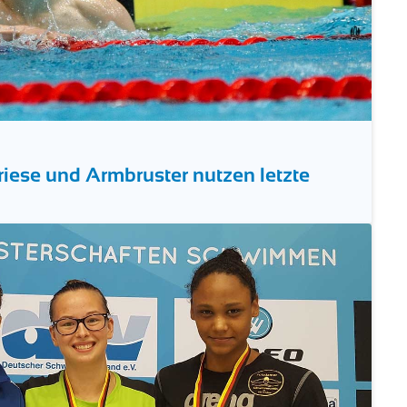
riese und Armbruster nutzen letzte