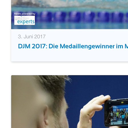
3. Juni 2017
DJM 2017: Die Medaillengewinner im