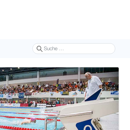
Suchen