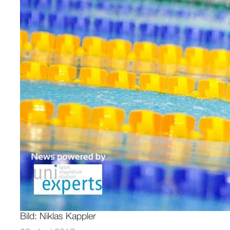
Bild: Niklas Kappler