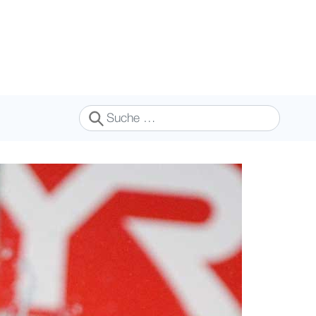
Suchen