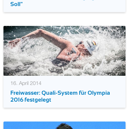
Soll"
16. April 2014
Freiwasser: Quali-System für Olympia
2016 festgelegt