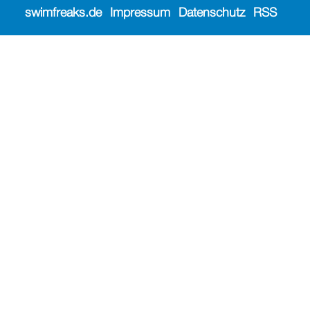
swimfreaks.de
Impressum
Datenschutz
RSS