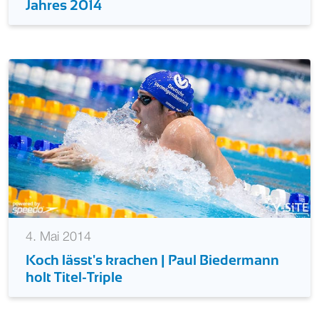
Jahres 2014
4. Mai 2014
Koch lässt's krachen | Paul Biedermann
holt Titel-Triple