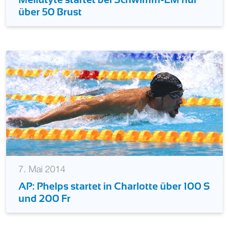
über 50 Brust
7. Mai 2014
AP: Phelps startet in Charlotte über 100 S
und 200 Fr