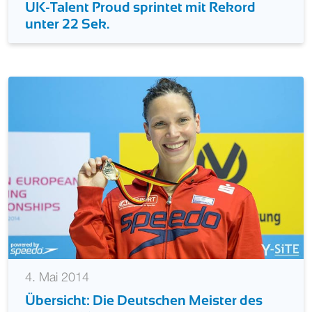
UK-Talent Proud sprintet mit Rekord
unter 22 Sek.
4. Mai 2014
Übersicht: Die Deutschen Meister des