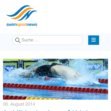
Suchen
06. August 2014