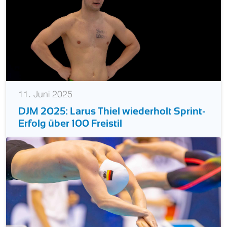
11. Juni 2025
DJM 2025: Larus Thiel wiederholt Sprint-
Erfolg über 100 Freistil