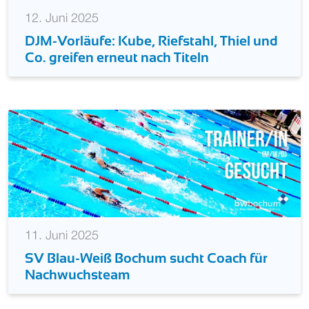
12. Juni 2025
DJM-Vorläufe: Kube, Riefstahl, Thiel und
Co. greifen erneut nach Titeln
11. Juni 2025
SV Blau-Weiß Bochum sucht Coach für
Nachwuchsteam