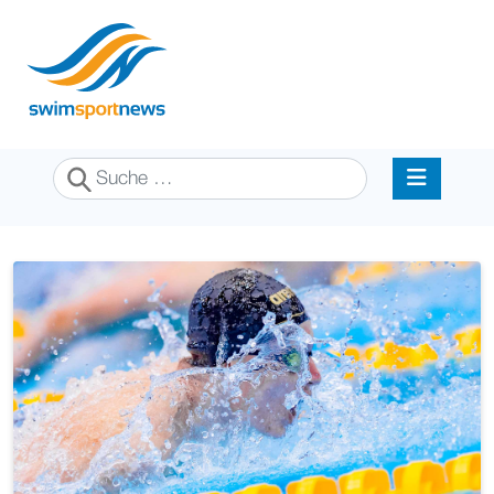
Suchen