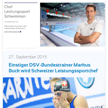
27. September 2015
Einstiger DSV-Bundestrainer Markus
Buck wird Schweizer Leistungssportchef