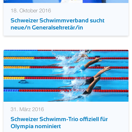
18. Oktober 2016
Schweizer Schwimmverband sucht
neue/n Generalsekretär/in
31. März 2016
Schweizer Schwimm-Trio offiziell für
Olympia nominiert