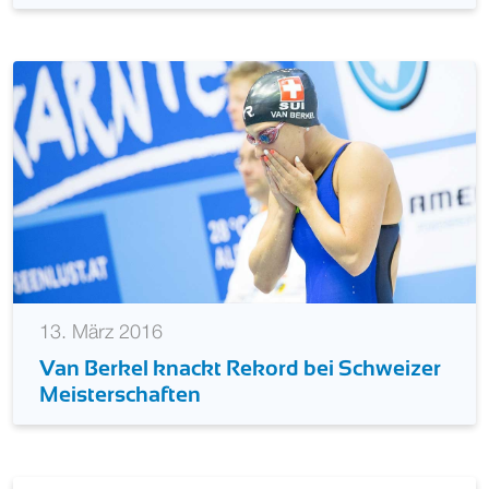
13. März 2016
Van Berkel knackt Rekord bei Schweizer
Meisterschaften