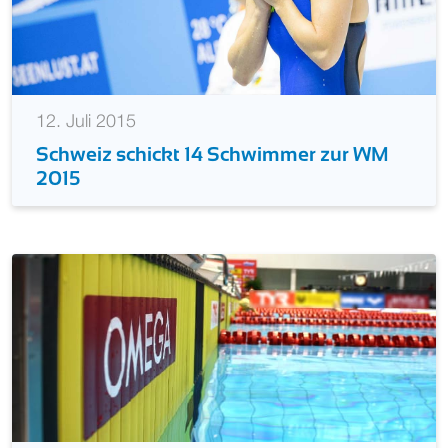
12. Juli 2015
Schweiz schickt 14 Schwimmer zur WM
2015