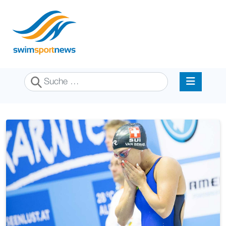
Suchen