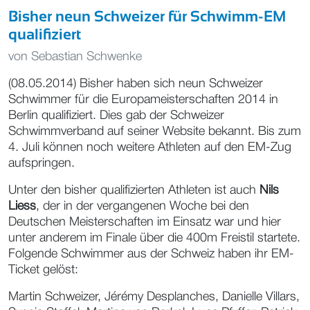
Bisher neun Schweizer für Schwimm-EM
qualifiziert
von
Sebastian Schwenke
(08.05.2014) Bisher haben sich neun Schweizer
Schwimmer für die Europameisterschaften 2014 in
Berlin qualifiziert. Dies gab der Schweizer
Schwimmverband auf seiner Website bekannt. Bis zum
4. Juli können noch weitere Athleten auf den EM-Zug
aufspringen.
Unter den bisher qualifizierten Athleten ist auch
Nils
Liess
, der in der vergangenen Woche bei den
Deutschen Meisterschaften im Einsatz war und hier
unter anderem im Finale über die 400m Freistil startete.
Folgende Schwimmer aus der Schweiz haben ihr EM-
Ticket gelöst:
Martin Schweizer, Jérémy Desplanches, Danielle Villars,