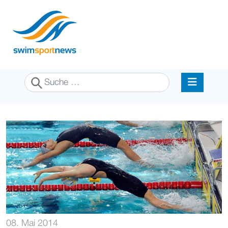
Suchen
08. Mai 2014