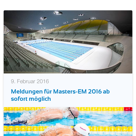
9. Februar 2016
Meldungen für Masters-EM 2016 ab
sofort möglich