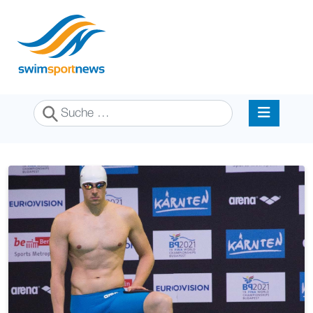
Suchen