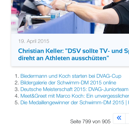
19. April 2015
Christian Keller: "DSV sollte TV- und
direkt an Athleten ausschütten"
Biedermann und Koch starten bei DVAG-Cup
Bildergalerie der Schwimm-DM 2015 online
Deutsche Meisterschaft 2015: DVAG-Juniorteam 
Meet&Greet mit Marco Koch: Ein unvergessliche
Die Medaillengewinner der Schwimm-DM 2015 | 
Seite 799 von 905