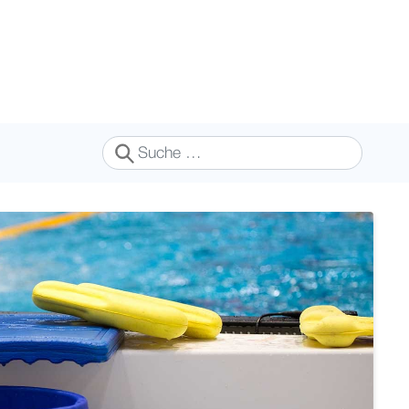
Suchen