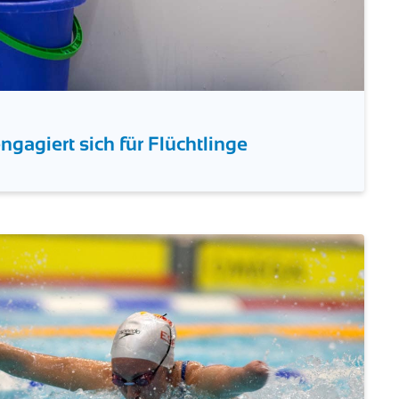
agiert sich für Flüchtlinge