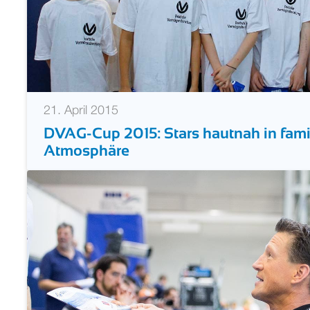
21. April 2015
DVAG-Cup 2015: Stars hautnah in famil
Atmosphäre