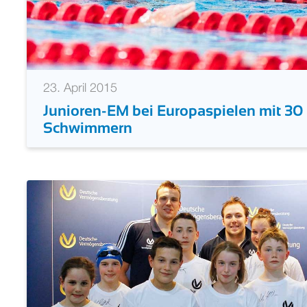
23. April 2015
Junioren-EM bei Europaspielen mit 3
Schwimmern