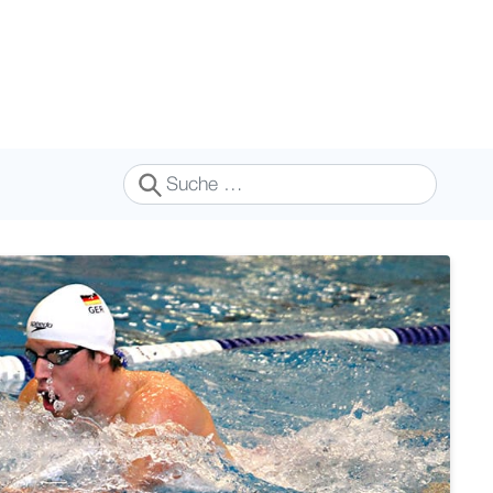
Suchen