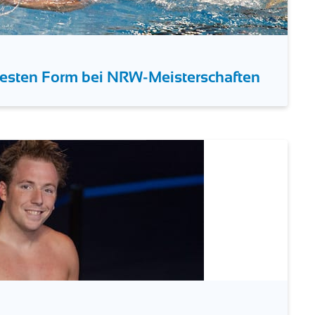
esten Form bei NRW-Meisterschaften