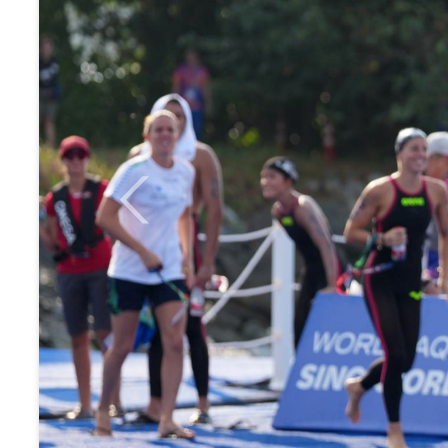
Previous