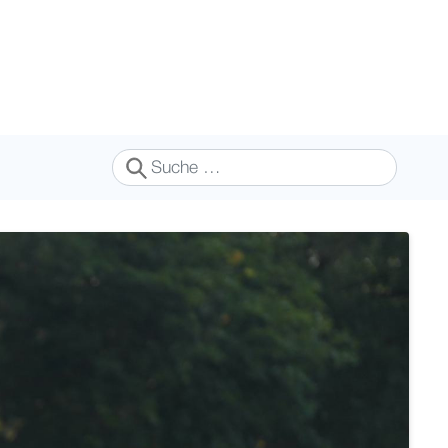
Suchen