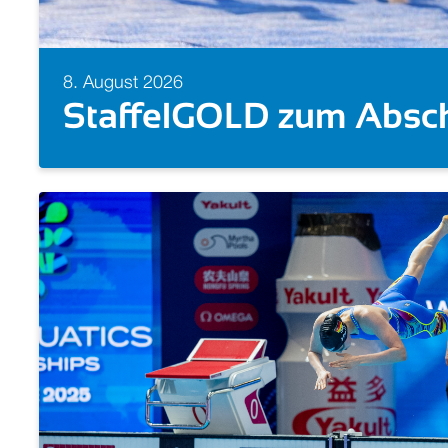
8. August 2026
Schwimm-EM 2026: Alle